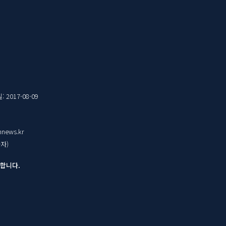
 2017-08-09
nnews.kr
자)
금합니다.