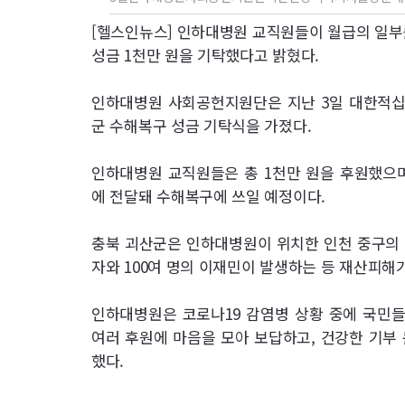
[헬스인뉴스] 인하대병원 교직원들이 월급의 일부
성금 1천만 원을 기탁했다고 밝혔다.
인하대병원 사회공헌지원단은 지난 3일 대한적
군 수해복구 성금 기탁식을 가졌다.
인하대병원 교직원들은 총 1천만 원을 후원했으며
에 전달돼 수해복구에 쓰일 예정이다.
충북 괴산군은 인하대병원이 위치한 인천 중구의 
자와 100여 명의 이재민이 발생하는 등 재산피해가
인하대병원은 코로나19 감염병 상황 중에 국민
여러 후원에 마음을 모아 보답하고, 건강한 기부
했다.