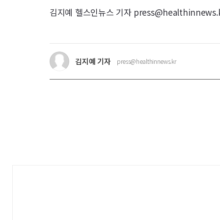
김지예 헬스인뉴스 기자 press@healthinnews.
김지예 기자
press@healthinnews.kr