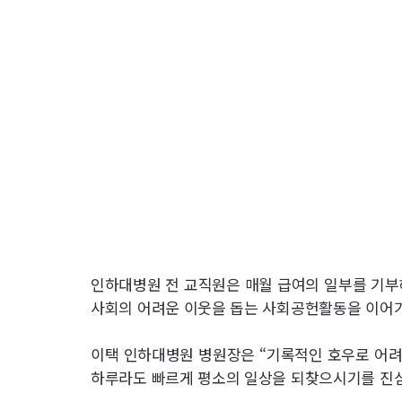
인하대병원 전 교직원은 매월 급여의 일부를 기부
사회의 어려운 이웃을 돕는 사회공헌활동을 이어가
이택 인하대병원 병원장은 “기록적인 호우로 어려
하루라도 빠르게 평소의 일상을 되찾으시기를 진심