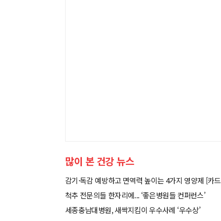
많이 본 건강 뉴스
감기·독감 예방하고 면역력 높이는 4가지 영양제 [카드
척추 전문의들 한자리에... ‘좋은병원들 컨퍼런스’
세종충남대병원, 새싹지킴이 우수사례 ‘우수상’