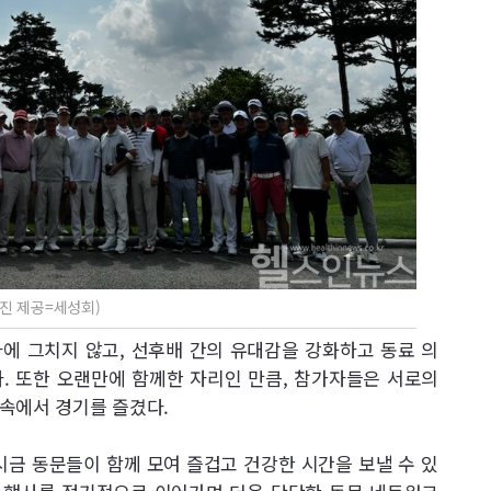
사진 제공=세성회)
에 그치지 않고, 선후배 간의 유대감을 강화하고 동료 의
. 또한 오랜만에 함께한 자리인 만큼, 참가자들은 서로의
속에서 경기를 즐겼다.
시금 동문들이 함께 모여 즐겁고 건강한 시간을 보낼 수 있