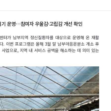
회기 운영…참여자 우울감·고립감 개선 확인
센터가 남부지역 정신질환자를 대상으로 운영해 온 재활
다. 이번 프로그램은 올해 3월 말 남부마음온분소 개소 후
 사업으로, 지역 내 서비스 공백을 해소하는 데 의미 있는