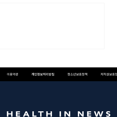
이용약관
개인정보처리방침
청소년보호정책
저작권보호