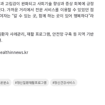
과 고립감이 완화되고 사회기술 향상과 증상 회복에 긍정
다. 가까운 거리에서 전문 서비스를 이용할 수 있었던 점
여자는 “갈 수 있는 곳, 함께 하는 곳이 있어 행복하다”라
자 사례관리, 재활 프로그램, 안전망 구축 등 지역 기반
.
lthinnews.kr
음온분소
#정신질환재활프로그램
#정신건강서비스