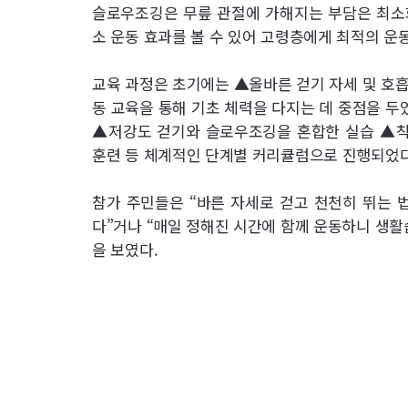
슬로우조깅은 무릎 관절에 가해지는 부담은 최소
소 운동 효과를 볼 수 있어 고령층에게 최적의 운
교육 과정은 초기에는 ▲올바른 걷기 자세 및 호흡
동 교육을 통해 기초 체력을 다지는 데 중점을 두
▲저강도 걷기와 슬로우조깅을 혼합한 실습 ▲착
훈련 등 체계적인 단계별 커리큘럼으로 진행되었다
참가 주민들은 “바른 자세로 걷고 천천히 뛰는 
다”거나 “매일 정해진 시간에 함께 운동하니 생활
을 보였다.