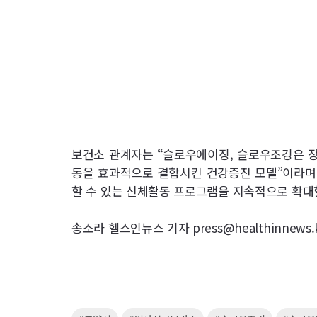
보건소 관계자는 “슬로우에이징, 슬로우조깅은 장
동을 효과적으로 결합시킨 건강증진 모델”이라며 
할 수 있는 신체활동 프로그램을 지속적으로 확대
송소라 헬스인뉴스 기자 press@healthinnews.