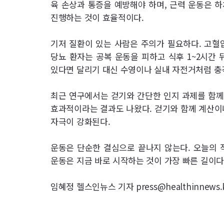
육 손상과 통증을 예방해야 하며, 근력 운동은 하
진행하는 것이 효율적이다.
기저 질환이 있는 사람은 주의가 필요하다. 고혈
당뇨 환자는 공복 운동을 피하고 식후 1~2시간 
있다면 달리기 대신 수영이나 실내 자전거처럼 충
최근 연구에서는 걷기와 간단한 인지 과제를 함께 
효과적이라는 결과도 나왔다. 걷기와 함께 계산이
자극이 강화된다.
운동은 단순한 결심으로 끝나지 않는다. 오늘의 
운동은 지금 바로 시작하는 것이 가장 빠른 길이다
임혜정 헬스인뉴스 기자 press@healthinnews.