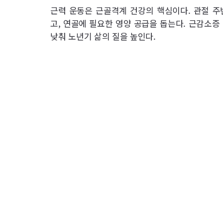
근력 운동은 근골격계 건강의 핵심이다. 관절 주
고, 연골에 필요한 영양 공급을 돕는다. 근감소증
낮춰 노년기 삶의 질을 높인다.