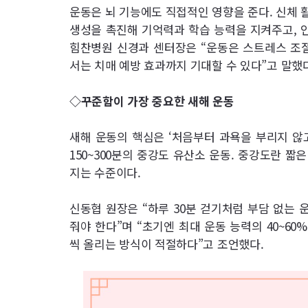
운동은 뇌 기능에도 직접적인 영향을 준다. 신체 
생성을 촉진해 기억력과 학습 능력을 지켜주고, 인
힘찬병원 신경과 센터장은 “운동은 스트레스 조절
서는 치매 예방 효과까지 기대할 수 있다”고 말했다
◇꾸준함이 가장 중요한 새해 운동
새해 운동의 핵심은 ‘처음부터 과욕을 부리지 않고
150~300분의 중강도 유산소 운동. 중강도란 
지는 수준이다.
신동협 원장은 “하루 30분 걷기처럼 부담 없는
줘야 한다”며 “초기엔 최대 운동 능력의 40~60
씩 올리는 방식이 적절하다”고 조언했다.