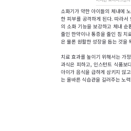
소화기가 약한 아이들의 체내에 노
한 피부를 공격하게 된다. 따라서
의 소화 기능을 보강하고 체내 순
줄인 한약이나 통증을 줄인 침 치료
은 물론 원활한 성장을 돕는 것을 
치료 효과를 높이기 위해서는 가정
과식은 피하고, 인스턴트 식품보다
아이가 음식을 급하게 삼키지 않고
는 올바른 식습관을 길러주는 노력