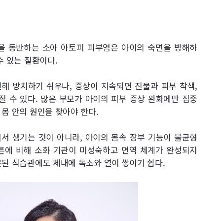
을 동반하는 소아 아토피 피부염은 아이의 숙면을 방해하
수 있는 질환이다.
해 방치하기 쉬우나, 증상이 지속되면 진물과 피부 착색,
 수 있다. 많은 부모가 아이의 피부 증상 완화에만 집중
몸 안의 원인을 찾아야 한다.
서 생기는 것이 아니라, 아이의 몸속 장부 기능이 불균형
른에 비해 소화 기관이 미성숙하고 면역 체계가 완성되지
못된 식습관에도 체내에 독소와 열이 쌓이기 쉽다.