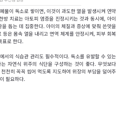
폐물이 독소로 쌓이면, 이것이 과도한 열을 발생시켜 연약
 한방 치료는 아토피 염증을 진정시키는 것과 동시에, 아이
환을 돕는 데 집중한다. 아이의 체질과 증상에 맞춰 쓴맛을
 등은 몸속 열을 내리고 면역 체계를 안정시켜, 피부 회복
목표로 한다.
에서의 식습관 관리도 필수적이다. 독소를 유발할 수 있는
는 자연식 위주의 식단을 구성하는 것이 좋다. 무엇보다
 천천히 꼭꼭 씹어 먹도록 지도하여 위장의 부담을 덜어주
이 필요하다.