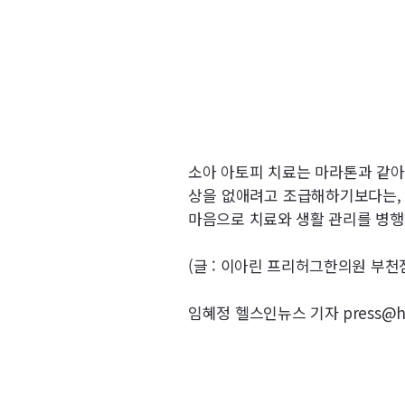
소아 아토피 치료는 마라톤과 같아
상을 없애려고 조급해하기보다는, 
마음으로 치료와 생활 관리를 병행
(글 : 이아린 프리허그한의원 부천
임혜정 헬스인뉴스 기자 press@hea