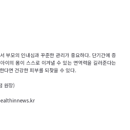
서 부모의 인내심과 꾸준한 관리가 중요하다. 단기간에 증
아이의 몸이 스스로 이겨낼 수 있는 면역력을 길러준다는
한다면 건강한 피부를 되찾을 수 있다.
점 원장)
lthinnews.kr