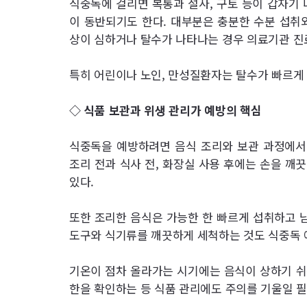
식중독에 걸리면 복통과 설사, 구토 등이 갑자기 
이 동반되기도 한다. 대부분은 충분한 수분 섭취
상이 심하거나 탈수가 나타나는 경우 의료기관 진료
특히 어린이나 노인, 만성질환자는 탈수가 빠르게 
◇ 식품 보관과 위생 관리가 예방의 핵심
식중독을 예방하려면 음식 조리와 보관 과정에서 
조리 전과 식사 전, 화장실 사용 후에는 손을 깨
있다.
또한 조리한 음식은 가능한 한 빠르게 섭취하고 남
도구와 식기류를 깨끗하게 세척하는 것도 식중독 예
기온이 점차 올라가는 시기에는 음식이 상하기 쉬
한을 확인하는 등 식품 관리에도 주의를 기울일 필