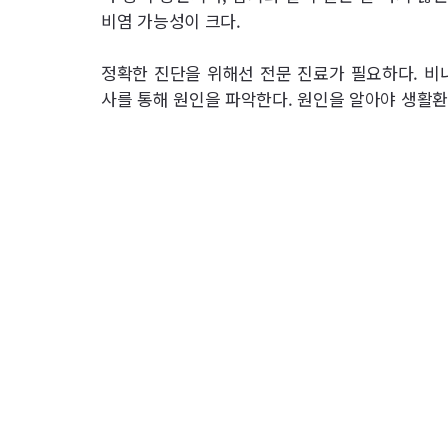
비염 가능성이 크다.
정확한 진단을 위해선 전문 진료가 필요하다. 비
사를 통해 원인을 파악한다. 원인을 알아야 생활환