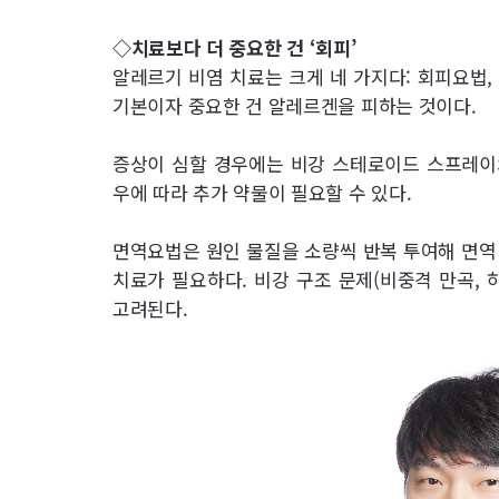
◇치료보다 더 중요한 건 ‘회피’
알레르기 비염 치료는 크게 네 가지다: 회피요법, 
기본이자 중요한 건 알레르겐을 피하는 것이다.
증상이 심할 경우에는 비강 스테로이드 스프레이와
우에 따라 추가 약물이 필요할 수 있다.
면역요법은 원인 물질을 소량씩 반복 투여해 면역 
치료가 필요하다. 비강 구조 문제(비중격 만곡, 
고려된다.