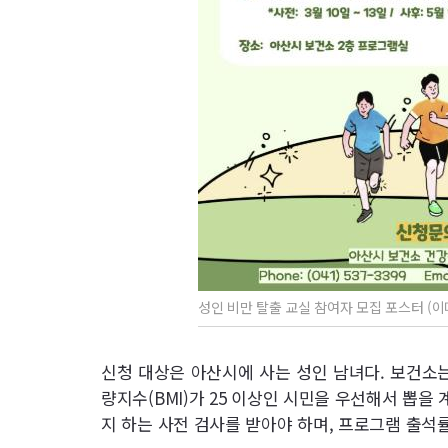
성인 비만 탈출 교실 참여자 모집 포스터 (
신청 대상은 아산시에 사는 성인 남녀다. 보건소
량지수(BMI)가 25 이상인 시민을 우선해서 뽑을 
지 하는 사전 검사를 받아야 하며, 프로그램 출석률