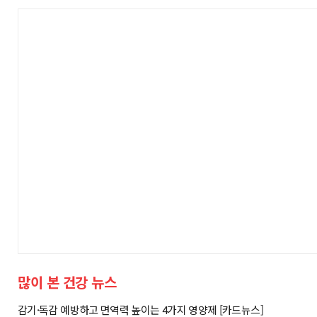
많이 본 건강 뉴스
감기·독감 예방하고 면역력 높이는 4가지 영양제 [카드뉴스]