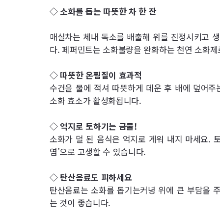
◇ 소화를 돕는 따뜻한 차 한 잔
매실차는 체내 독소를 배출해 위를 진정시키고 생
다. 페퍼민트는 소화불량을 완화하는 천연 소화제
◇ 따뜻한 온찜질이 효과적
수건을 물에 적셔 따뜻하게 데운 후 배에 덮어주
소화 효소가 활성화됩니다.
◇ 억지로 토하기는 금물!
소화가 덜 된 음식은 억지로 게워 내지 마세요. 
염’으로 고생할 수 있습니다.
◇ 탄산음료도 피하세요
탄산음료는 소화를 돕기는커녕 위에 큰 부담을 주
는 것이 좋습니다.