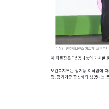
이혜민 원주세브란스 파트장, 보건복지
이 파트장은 “생명나눔의 가치를 
보건복지부는 장기등 이식법에 따라
정, 장기기증 활성화와 생명나눔 