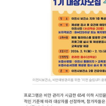
이천시보건소, 비만예방관리를 위한 '이천 슬림UP! 운동
프로그램은 비만 관리가 시급한 65세 이하 시민을 
적인 기준에 따라 대상자를 선정하며, 참가자들은