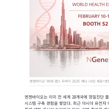
엔젠바이오 ‘WHX 랩스 두바이 2026’ 배너 (사진 제공=
엔젠바이오는 이미 전 세계 28개국에 정밀진단 
시스템 구축 경험을 쌓았다. 최근 아시아 유전자 