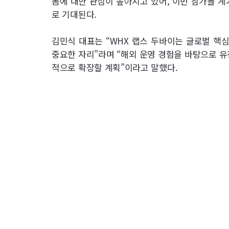
폼에 대한 관심이 높아지고 있어, 이번 참가를 계
로 기대된다.
김민식 대표는 “WHX 랩스 두바이는 글로벌 핵심
중요한 자리”라며 “해외 운영 경험을 바탕으로 유
적으로 확장할 계획”이라고 말했다.