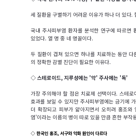
세 질환을 구별하기 어려운 이유가 하나 더 있다. 
국내 주사피부염 환자를 분석한 연구에 따르면 환
있었다. 열 명 중 네 명꼴이다.
두 질환이 겹쳐 있으면 하나를 치료하는 동안 다
의 정확한 감별 진단이 필요한 이유다.
◇ 스테로이드, 지루성에는 '약' 주사에는 '독'
가장 주의해야 할 점은 치료제 선택이다. 스테
효과를 보일 수 있지만 주사피부염에는 금기에 가
더 확장되고 피부가 얇아지면서 오히려 홍조와 
염'이라는 이름의 병이 따로 있을 만큼 흔한 부작
◇ 한국인 홍조, 서구와 악화 원인이 다르다