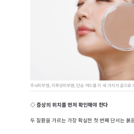
주사피부염, 지루성피부염, 단순 여드름 이 세 가지가 겉으로
◇ 증상의 위치를 먼저 확인해야 한다
두 질환을 가르는 가장 확실한 첫 번째 단서는 붉