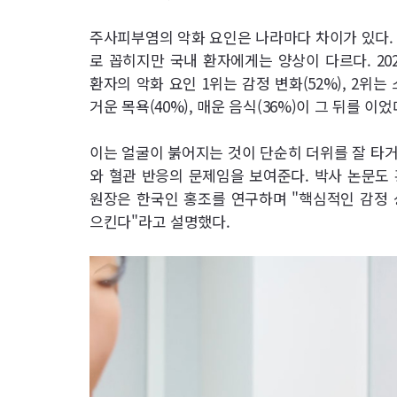
주사피부염의 악화 요인은 나라마다 차이가 있다. 
로 꼽히지만 국내 환자에게는 양상이 다르다. 20
환자의 악화 요인 1위는 감정 변화(52%), 2위는 
거운 목욕(40%), 매운 음식(36%)이 그 뒤를 이었
이는 얼굴이 붉어지는 것이 단순히 더위를 잘 타
와 혈관 반응의 문제임을 보여준다. 박사 논문도
원장은 한국인 홍조를 연구하며 "핵심적인 감정 
으킨다"라고 설명했다.