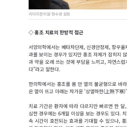
리미지한의원 정수경 원장
◇ 홍조 치료의 한방적 접근
서양의학에서는 베타차단제, 신경안정제, 항우울제
과를 보이는 경우가 있지만 홍조 자체가 잡히지 않
과 약을 오래 쓰는 것에 부담을 느끼고, 자연스럽
다"라고 말한다.
한의학에서는 홍조를 몸 안 열의 불균형으로 바라본
은 열이 뜨고 아래는 차가운 '상열하한(上熱下寒)'
치료 기간은 환자에 따라 다르지만 빠르면 한 달,
심한 경우에는 6개월 이상을 보는 경우도 있다. 치
속 시간이 호전되는 효과를 기대할 수 있으나, 홍