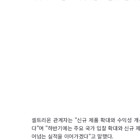
셀트리온 관계자는 "신규 제품 확대와 수익성 개
다"며 "하반기에는 주요 국가 입찰 확대와 신규 
어넘는 실적을 이어가겠다"고 말했다.