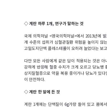
◇ 계란 하루 1개, 연구가 말하는 것
국제 의학저널 <영국의학저널>에서 2013년에 
개 수준의 섭취가 심혈관질환 위험을 높이지 않는
고밀도지단백 콜레스테롤이 오히려 늘었다는 보고
다만 모든 사람에게 같은 답이 적용되는 것은 아
감하게 반응해 혈중 수치가 크게 오르고 당뇨병 
상지질혈증으로 약을 복용 중이거나 당뇨가 있다면
이 안전하다.
◇ 계란 한 알에 든 것
계란 1개에는 단백질이 6g가량 들어 있고 몸에