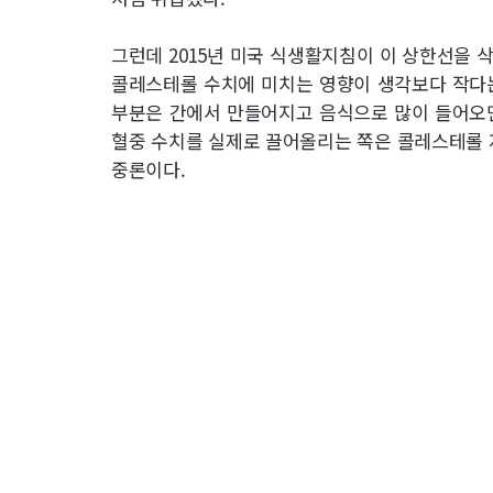
그런데 2015년 미국 식생활지침이 이 상한선을 
콜레스테롤 수치에 미치는 영향이 생각보다 작다는
부분은 간에서 만들어지고 음식으로 많이 들어오면
혈중 수치를 실제로 끌어올리는 쪽은 콜레스테롤
중론이다.