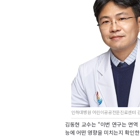
인하대병원 어린이공공전문진료센터 김동
김동현 교수는 “이번 연구는 면역
능에 어떤 영향을 미치는지 확인한 