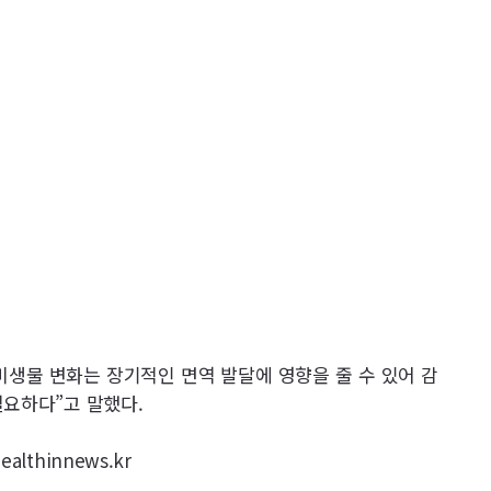
미생물 변화는 장기적인 면역 발달에 영향을 줄 수 있어 감
필요하다”고 말했다.
lthinnews.kr