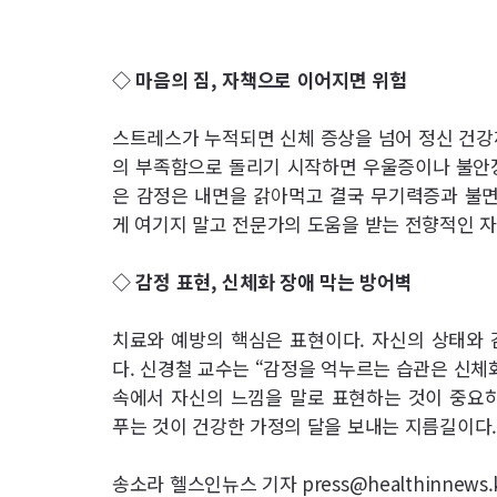
◇ 마음의 짐, 자책으로 이어지면 위험
스트레스가 누적되면 신체 증상을 넘어 정신 건강
의 부족함으로 돌리기 시작하면 우울증이나 불안장
은 감정은 내면을 갉아먹고 결국 무기력증과 불면
게 여기지 말고 전문가의 도움을 받는 전향적인 
◇ 감정 표현, 신체화 장애 막는 방어벽
치료와 예방의 핵심은 표현이다. 자신의 상태와 
다. 신경철 교수는 “감정을 억누르는 습관은 신체
속에서 자신의 느낌을 말로 표현하는 것이 중요하
푸는 것이 건강한 가정의 달을 보내는 지름길이다.
송소라 헬스인뉴스 기자 press@healthinnews.