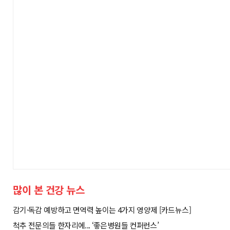
많이 본 건강 뉴스
감기·독감 예방하고 면역력 높이는 4가지 영양제 [카드뉴스]
척추 전문의들 한자리에... ‘좋은병원들 컨퍼런스’