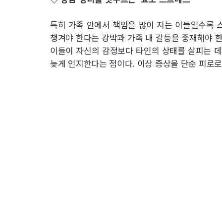
특히 가족 안에서 책임을 많이 지는 이들일수록 스
챙겨야 한다는 강박과 가족 내 갈등을 중재해야 
이들이 자신의 감정보다 타인의 상태를 살피는 데
늦게 인지한다는 점이다. 이상 증상을 단순 피로로