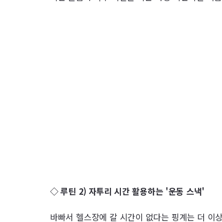
◇ 루틴 2) 자투리 시간 활용하는 '운동 스낵'
바빠서 헬스장에 갈 시간이 없다는 핑계는 더 이상