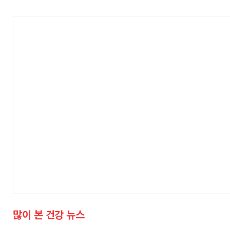
많이 본 건강 뉴스