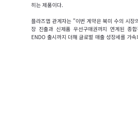
히는 제품이다.
플라즈맵 관계자는 "이번 계약은 북미 수의 시장의
장 진출과 신제품 우선구매권까지 연계된 종합적인
ENDO 출시까지 더해 글로벌 매출 성장세를 가속